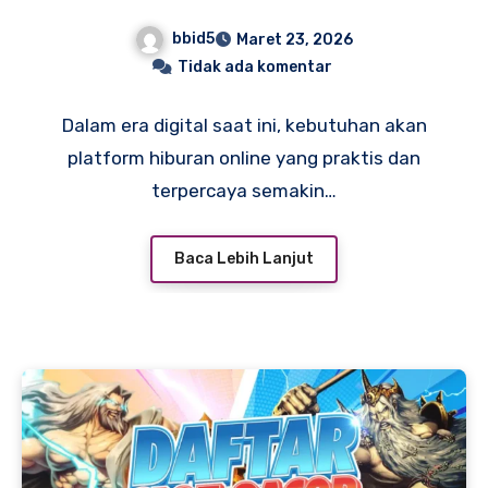
Terbaik untuk Pengguna
bbid5
Maret 23, 2026
Tidak ada komentar
Dalam era digital saat ini, kebutuhan akan
platform hiburan online yang praktis dan
terpercaya semakin…
Baca Lebih Lanjut