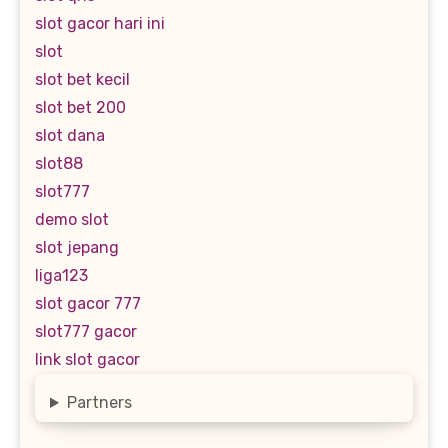
slot gacor hari ini
slot
slot bet kecil
slot bet 200
slot dana
slot88
slot777
demo slot
slot jepang
liga123
slot gacor 777
slot777 gacor
link slot gacor
Partners