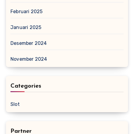
Februari 2025
Januari 2025
Desember 2024
November 2024
Categories
Slot
Partner