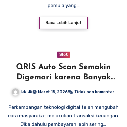
pemula yang…
Baca Lebih Lanjut
Slot
QRIS Auto Scan Semakin
Digemari karena Banyak
Manfaatnya
bbid5
Maret 15, 2026
Tidak ada komentar
Perkembangan teknologi digital telah mengubah
cara masyarakat melakukan transaksi keuangan.
Jika dahulu pembayaran lebih sering…