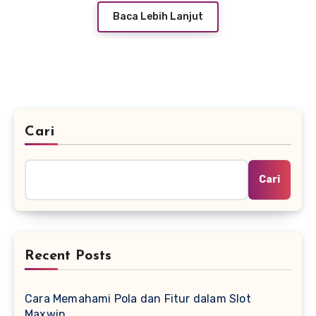
Baca Lebih Lanjut
Cari
Cari
Recent Posts
Cara Memahami Pola dan Fitur dalam Slot
Maxwin