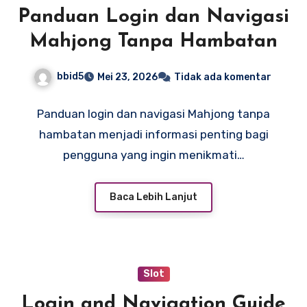
Panduan Login dan Navigasi
Mahjong Tanpa Hambatan
bbid5
Mei 23, 2026
Tidak ada komentar
Panduan login dan navigasi Mahjong tanpa
hambatan menjadi informasi penting bagi
pengguna yang ingin menikmati…
Baca Lebih Lanjut
Slot
Login and Navigation Guide