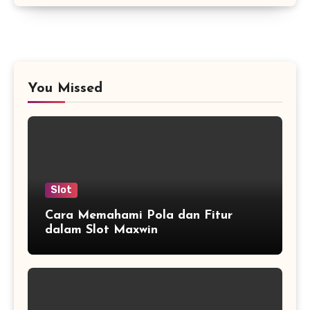
You Missed
Slot
Cara Memahami Pola dan Fitur
dalam Slot Maxwin