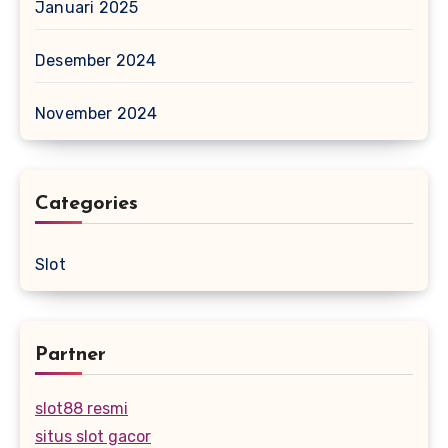
Januari 2025
Desember 2024
November 2024
Categories
Slot
Partner
slot88 resmi
situs slot gacor