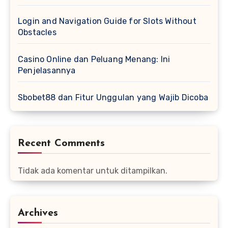
Login and Navigation Guide for Slots Without
Obstacles
Casino Online dan Peluang Menang: Ini
Penjelasannya
Sbobet88 dan Fitur Unggulan yang Wajib Dicoba
Recent Comments
Tidak ada komentar untuk ditampilkan.
Archives