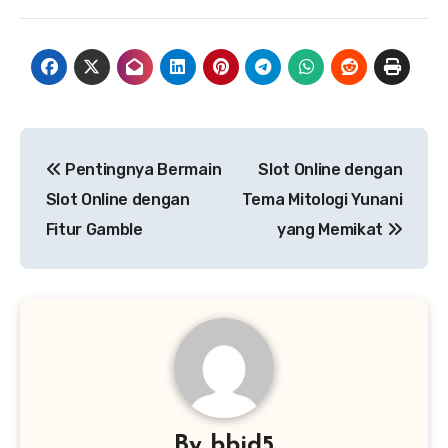
Navigasi
Pentingnya Bermain
Slot Online dengan
pos
Slot Online dengan
Tema Mitologi Yunani
Fitur Gamble
yang Memikat
By
bbid5