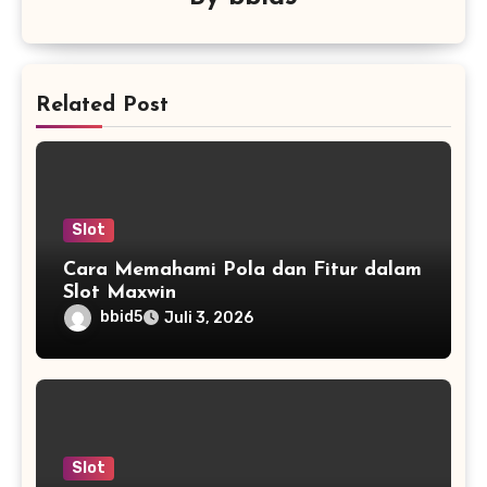
Related Post
Slot
Cara Memahami Pola dan Fitur dalam
Slot Maxwin
bbid5
Juli 3, 2026
Slot