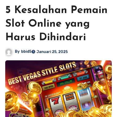
5 Kesalahan Pemain
Slot Online yang
Harus Dihindari
By
bbid5
Januari 25, 2025