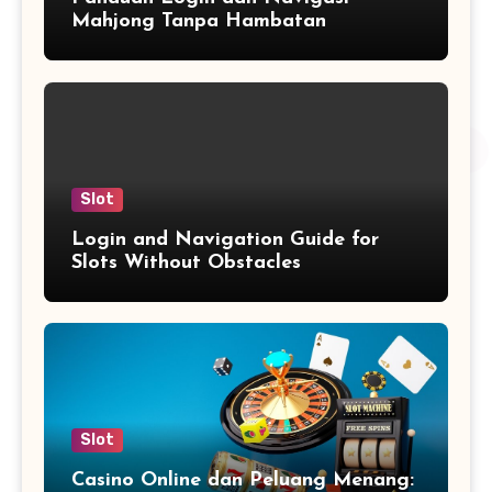
Mahjong Tanpa Hambatan
Slot
Login and Navigation Guide for
Slots Without Obstacles
Slot
Casino Online dan Peluang Menang: