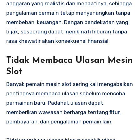
anggaran yang realistis dan menaatinya, sehingga
pengalaman bermain tetap menyenangkan tanpa
membebani keuangan. Dengan pendekatan yang
bijak, seseorang dapat menikmati hiburan tanpa
rasa khawatir akan konsekuensi finansial.
Tidak Membaca Ulasan Mesin
Slot
Banyak pemain mesin slot sering kali mengabaikan
pentingnya membaca ulasan sebelum mencoba
permainan baru. Padahal, ulasan dapat
memberikan wawasan berharga tentang fitur,
pembayaran, dan pengalaman pemain lain.