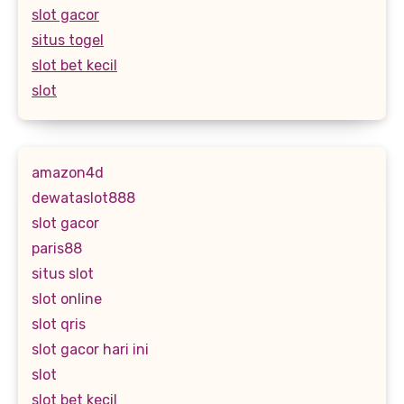
slot gacor
situs togel
slot bet kecil
slot
amazon4d
dewataslot888
slot gacor
paris88
situs slot
slot online
slot qris
slot gacor hari ini
slot
slot bet kecil