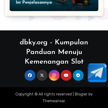
Ini Penjelasannya
dbky.org - Kumpulan
Panduan Menuju
Kemenangan Slot
Copyright © All rights reserved
|
Blogier
by
Themeansar
.