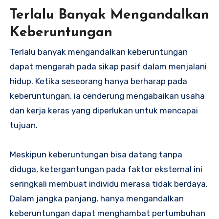
Terlalu Banyak Mengandalkan
Keberuntungan
Terlalu banyak mengandalkan keberuntungan
dapat mengarah pada sikap pasif dalam menjalani
hidup. Ketika seseorang hanya berharap pada
keberuntungan, ia cenderung mengabaikan usaha
dan kerja keras yang diperlukan untuk mencapai
tujuan.
Meskipun keberuntungan bisa datang tanpa
diduga, ketergantungan pada faktor eksternal ini
seringkali membuat individu merasa tidak berdaya.
Dalam jangka panjang, hanya mengandalkan
keberuntungan dapat menghambat pertumbuhan