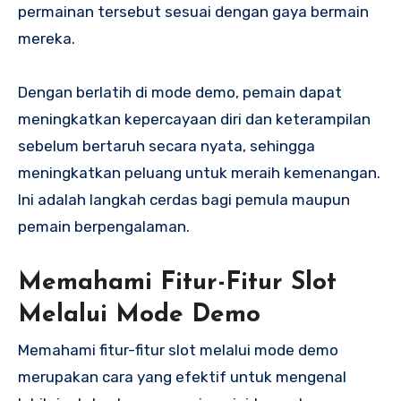
permainan tersebut sesuai dengan gaya bermain
mereka.
Dengan berlatih di mode demo, pemain dapat
meningkatkan kepercayaan diri dan keterampilan
sebelum bertaruh secara nyata, sehingga
meningkatkan peluang untuk meraih kemenangan.
Ini adalah langkah cerdas bagi pemula maupun
pemain berpengalaman.
Memahami Fitur-Fitur Slot
Melalui Mode Demo
Memahami fitur-fitur slot melalui mode demo
merupakan cara yang efektif untuk mengenal