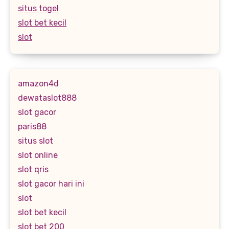
situs togel
slot bet kecil
slot
amazon4d
dewataslot888
slot gacor
paris88
situs slot
slot online
slot qris
slot gacor hari ini
slot
slot bet kecil
slot bet 200