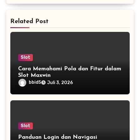
Related Post
Slot
Cara Memahami Pola dan Fitur dalam
Slot Maxwin
bbid5
Juli 3, 2026
Slot
Panduan Login dan Navigasi