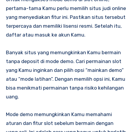
pertama-tama Kamu perlu memilih situs judi online
yang menyediakan fitur ini. Pastikan situs tersebut
terpercaya dan memiliki lisensi resmi. Setelah itu,
daftar atau masuk ke akun Kamu.
Banyak situs yang memungkinkan Kamu bermain
tanpa deposit di mode demo. Cari permainan slot
yang Kamu inginkan dan pilih opsi “mainkan demo”
atau “mode latihan”. Dengan memilih opsi ini, Kamu
bisa menikmati permainan tanpa risiko kehilangan
uang.
Mode demo memungkinkan Kamu memahami
aturan dan fitur slot sebelum bermain dengan