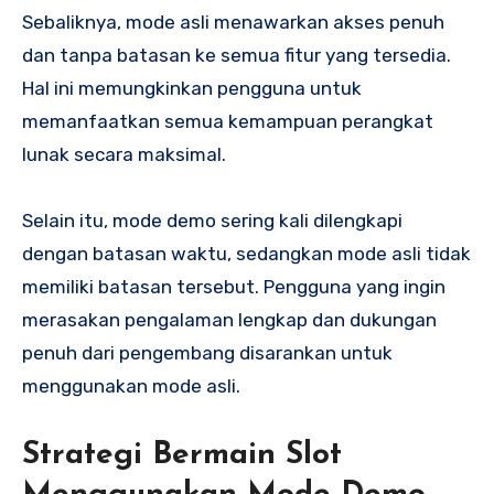
Sebaliknya, mode asli menawarkan akses penuh
dan tanpa batasan ke semua fitur yang tersedia.
Hal ini memungkinkan pengguna untuk
memanfaatkan semua kemampuan perangkat
lunak secara maksimal.
Selain itu, mode demo sering kali dilengkapi
dengan batasan waktu, sedangkan mode asli tidak
memiliki batasan tersebut. Pengguna yang ingin
merasakan pengalaman lengkap dan dukungan
penuh dari pengembang disarankan untuk
menggunakan mode asli.
Strategi Bermain Slot