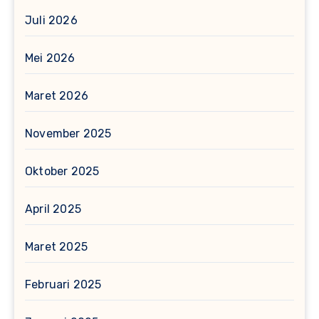
Juli 2026
Mei 2026
Maret 2026
November 2025
Oktober 2025
April 2025
Maret 2025
Februari 2025