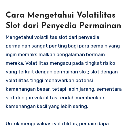
Cara Mengetahui Volatilitas
Slot dari Penyedia Permainan
Mengetahui volatilitas slot dari penyedia
permainan sangat penting bagi para pemain yang
ingin memaksimalkan pengalaman bermain
mereka. Volatilitas mengacu pada tingkat risiko
yang terkait dengan permainan slot; slot dengan
volatilitas tinggi menawarkan potensi
kemenangan besar, tetapi lebih jarang, sementara
slot dengan volatilitas rendah memberikan
kemenangan kecil yang lebih sering.
Untuk mengevaluasi volatilitas, pemain dapat