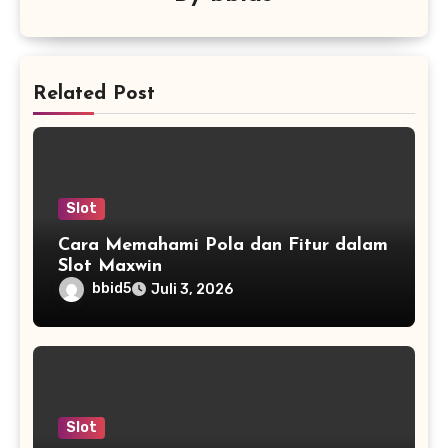
Related Post
Slot
Cara Memahami Pola dan Fitur dalam
Slot Maxwin
bbid5
Juli 3, 2026
Slot