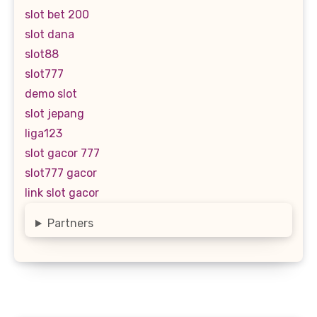
slot bet 200
slot dana
slot88
slot777
demo slot
slot jepang
liga123
slot gacor 777
slot777 gacor
link slot gacor
Partners