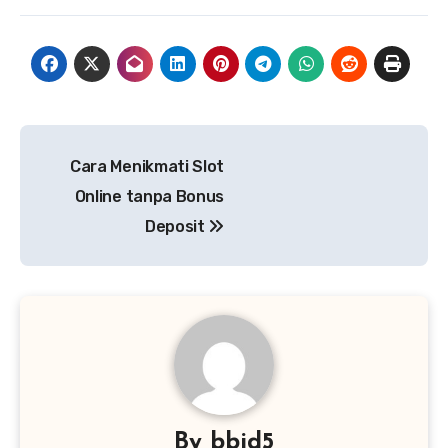
Navigasi
Cara Menikmati Slot
pos
Online tanpa Bonus
Deposit
By
bbid5