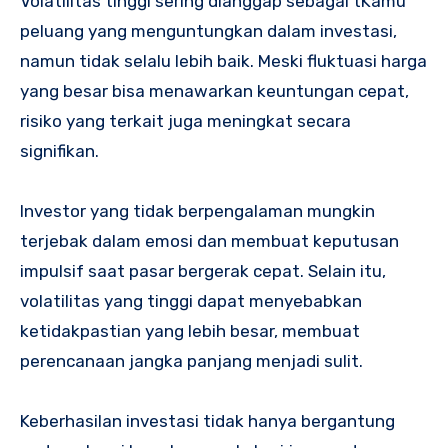
Volatilitas tinggi sering dianggap sebagai tKamu
peluang yang menguntungkan dalam investasi,
namun tidak selalu lebih baik. Meski fluktuasi harga
yang besar bisa menawarkan keuntungan cepat,
risiko yang terkait juga meningkat secara
signifikan.
Investor yang tidak berpengalaman mungkin
terjebak dalam emosi dan membuat keputusan
impulsif saat pasar bergerak cepat. Selain itu,
volatilitas yang tinggi dapat menyebabkan
ketidakpastian yang lebih besar, membuat
perencanaan jangka panjang menjadi sulit.
Keberhasilan investasi tidak hanya bergantung