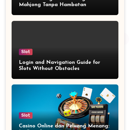
Mahjong Tanpa Hambatan
Slot
Login and Navigation Guide for
Slots Without Obstacles
Slot
Casino Online dan Peluang Menang: