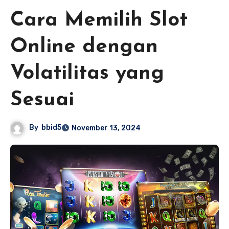
Cara Memilih Slot
Online dengan
Volatilitas yang
Sesuai
By
bbid5
November 13, 2024