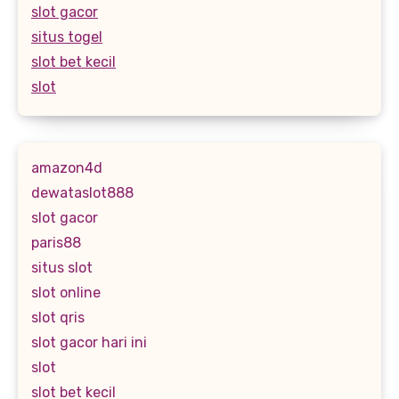
slot gacor
situs togel
slot bet kecil
slot
amazon4d
dewataslot888
slot gacor
paris88
situs slot
slot online
slot qris
slot gacor hari ini
slot
slot bet kecil