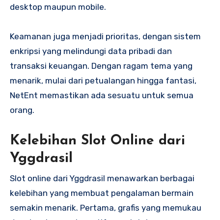
desktop maupun mobile.
Keamanan juga menjadi prioritas, dengan sistem
enkripsi yang melindungi data pribadi dan
transaksi keuangan. Dengan ragam tema yang
menarik, mulai dari petualangan hingga fantasi,
NetEnt memastikan ada sesuatu untuk semua
orang.
Kelebihan Slot Online dari
Yggdrasil
Slot online dari Yggdrasil menawarkan berbagai
kelebihan yang membuat pengalaman bermain
semakin menarik. Pertama, grafis yang memukau