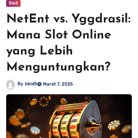
Slot
NetEnt vs. Yggdrasil:
Mana Slot Online
yang Lebih
Menguntungkan?
By
bbid5
Maret 7, 2025