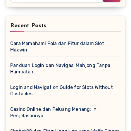
Recent Posts
Cara Memahami Pola dan Fitur dalam Slot
Maxwin
Panduan Login dan Navigasi Mahjong Tanpa
Hambatan
Login and Navigation Guide for Slots Without
Obstacles
Casino Online dan Peluang Menang: Ini
Penjelasannya