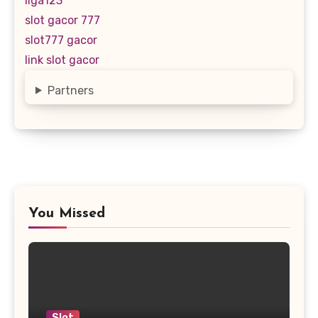
liga123
slot gacor 777
slot777 gacor
link slot gacor
Partners
You Missed
Slot