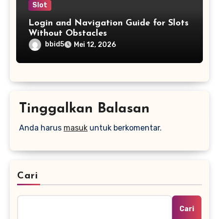
Slot
Login and Navigation Guide for Slots
Without Obstacles
bbid5
Mei 12, 2026
Tinggalkan Balasan
Anda harus
masuk
untuk berkomentar.
Cari
Cari