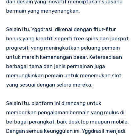
dan desain yang inovatif menciptakan suasana
bermain yang menyenangkan.
Selain itu, Yggdrasil dikenal dengan fitur-fitur
bonus yang kreatif, seperti free spins dan jackpot
progresif, yang meningkatkan peluang pemain
untuk meraih kemenangan besar. Ketersediaan
berbagai tema dan jenis permainan juga
memungkinkan pemain untuk menemukan slot
yang sesuai dengan selera mereka.
Selain itu, platform ini dirancang untuk
memberikan pengalaman bermain yang mulus di
berbagai perangkat, baik desktop maupun mobile.
Dengan semua keunggulan ini, Yggdrasil menjadi