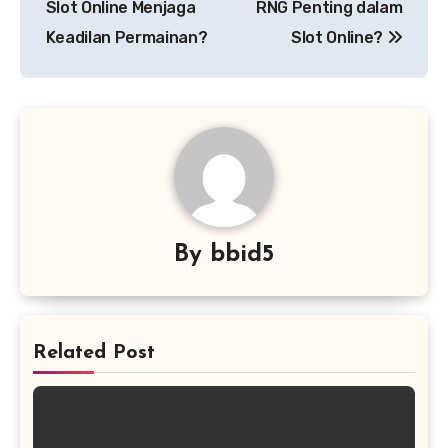
Slot Online Menjaga
RNG Penting dalam
Keadilan Permainan?
Slot Online?
By
bbid5
Related Post