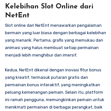
Kelebihan Slot Online dari
NetEnt
Slot online dari NetEnt menawarkan pengalaman
bermain yang luar biasa dengan berbagai kelebihan
yang menarik. Pertama, grafis yang memukau dan
animasi yang halus membuat setiap permainan
menjadi lebih menghibur dan imersif.
Kedua, NetEnt dikenal dengan inovasi fitur bonus
yang kreatif, termasuk putaran gratis dan
permainan bonus interaktif, yang meningkatkan
peluang kemenangan pemain. Selain itu, platform
ini ramah pengguna, memungkinkan pemain untuk
menikmati permainan di berbagai perangkat, baik