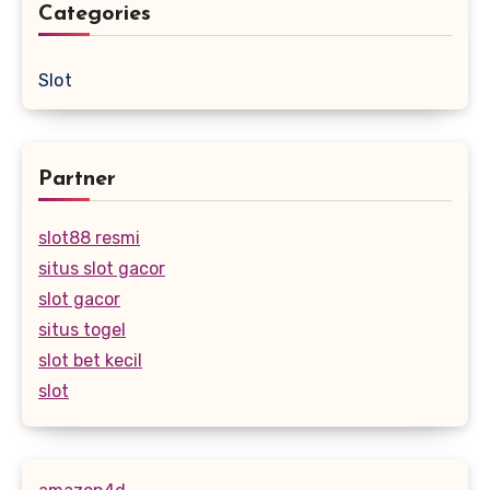
Categories
Slot
Partner
slot88 resmi
situs slot gacor
slot gacor
situs togel
slot bet kecil
slot