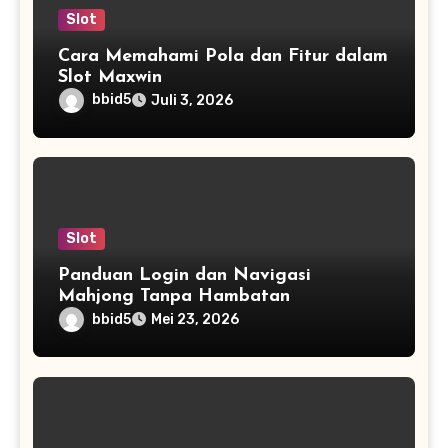
Slot
Cara Memahami Pola dan Fitur dalam
Slot Maxwin
bbid5
Juli 3, 2026
Slot
Panduan Login dan Navigasi
Mahjong Tanpa Hambatan
bbid5
Mei 23, 2026