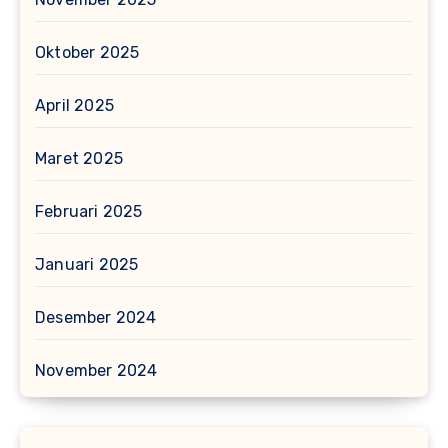
Oktober 2025
April 2025
Maret 2025
Februari 2025
Januari 2025
Desember 2024
November 2024