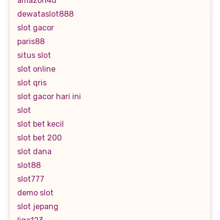
amazon4d
dewataslot888
slot gacor
paris88
situs slot
slot online
slot qris
slot gacor hari ini
slot
slot bet kecil
slot bet 200
slot dana
slot88
slot777
demo slot
slot jepang